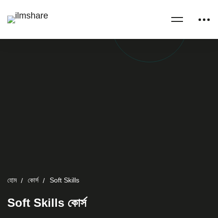
হোম
কোর্স
Soft Skills
Soft Skills কোর্স