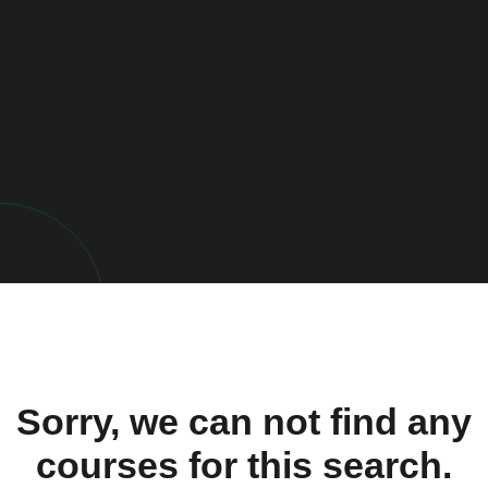
Sorry, we can not find any
courses for this search.