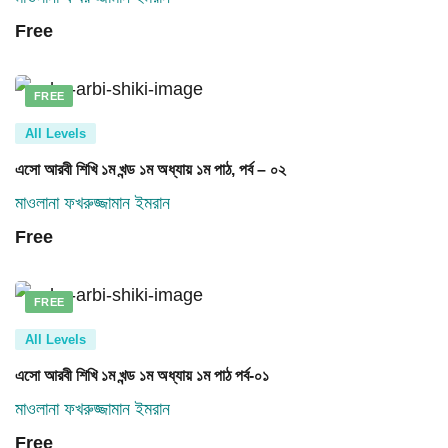
Free
FREE
All Levels
এসো আরবী শিখি ১ম খন্ড ১ম অধ্যায় ১ম পাঠ, পর্ব – ০২
মাওলানা ফখরুজ্জামান ইমরান
Free
FREE
All Levels
এসো আরবী শিখি ১ম খন্ড ১ম অধ্যায় ১ম পাঠ পর্ব-০১
মাওলানা ফখরুজ্জামান ইমরান
Free