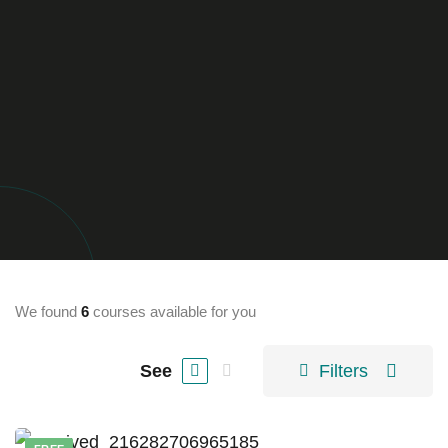
We found
6
courses available for you
See
Filters