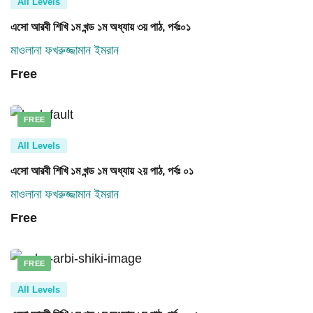
All Levels
এসো আরবী শিখি ১ম খন্ড ১ম অধ্যায় ৩য় পাঠ, পর্বঃ০১
মাওলানা ফখরুজ্জামান ইমরান
Free
FREE
All Levels
এসো আরবী শিখি ১ম খন্ড ১ম অধ্যায় ২য় পাঠ, পর্বঃ ০১
মাওলানা ফখরুজ্জামান ইমরান
Free
FREE
All Levels