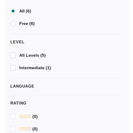
All
(6)
Free
(6)
LEVEL
All Levels
(5)
Intermediate
(1)
LANGUAGE
RATING
(0)
(0)