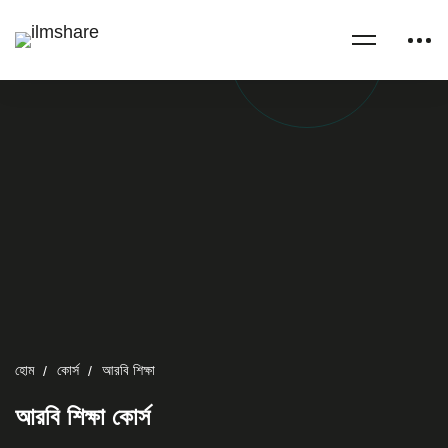
হোম
কোর্স
আরবি শিক্ষা
আরবি শিক্ষা কোর্স