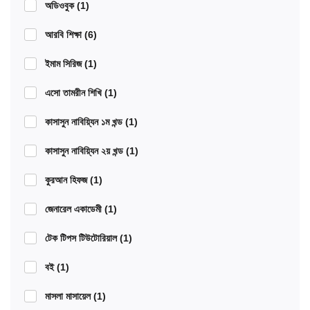
অডিওবুক
(1)
আরবি শিক্ষা
(6)
ইমাম সিরিজ
(1)
এসো তামরীন শিখি
(1)
কাসাসুন নাবিয়্যিন ১ম খন্ড
(1)
কাসাসুন নাবিয়্যিন ২য় খন্ড
(1)
কুরআন হিফজ
(1)
জেনারেল একাডেমী
(1)
টেক টিপস টিউটোরিয়াল
(1)
বই
(1)
মাসলা মাসায়েল
(1)