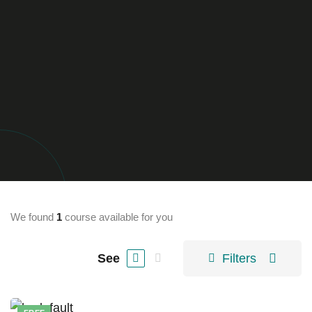
We found
1
course available for you
See
Filters