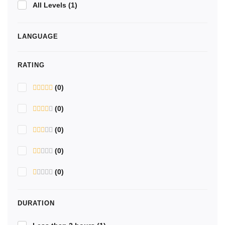
All Levels
(1)
LANGUAGE
RATING
(0)
(0)
(0)
(0)
(0)
DURATION