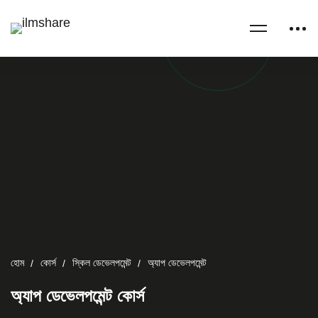
হোম
কোর্স
স্কিল ডেভেলপমেন্ট
অ্যাপ ডেভেলপমেন্ট
অ্যাপ ডেভেলপমেন্ট কোর্স