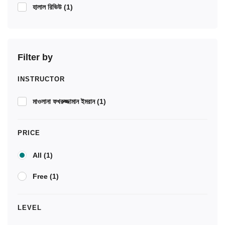
হালাল রিভিউ
(1)
Filter by
INSTRUCTOR
মাওলানা ফখরুজ্জামান ইমরান
(1)
PRICE
All
(1)
Free
(1)
LEVEL