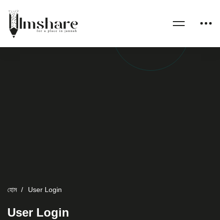
হোম
User Login
User Login