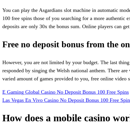
You can play the Asgardians slot machine in automatic mode,
100 free spins those of you searching for a more authentic e
deposits are only 30x the bonus sum. Online players can get
Free no deposit bonus from the on
However, you are not limited by your budget. The last thing 
responded by singing the Welsh national anthem. There are ve
varied amount of games provided to you, free online video sl
E Gaming Global Casino No Deposit Bonus 100 Free Spins
Las Vegas En Vivo Casino No Deposit Bonus 100 Free Spin
How does a mobile casino wo