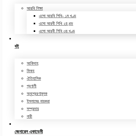
আরবি শিক্ষা
এসো আরবি শিখি- ১ম খণ্ড
এসো আরবী শিখি ২য় খন্ড
এসো আরবী শিখি ৩য় খণ্ড
বই
আকিদাহ
ফিকহ
ঐতিহাসিক
প্রণালী
অনুপ্রেরণামূলক
ইসলামের নায়করা
সম্প্রদায়
নারী
জেনারেল একাডেমী