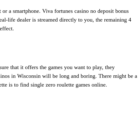
t or a smartphone. Viva fortunes casino no deposit bonus
l-life dealer is streamed directly to you, the remaining 4
effect.
ure that it offers the games you want to play, they
sinos in Wisconsin will be long and boring. There might be a
te is to find single zero roulette games online.