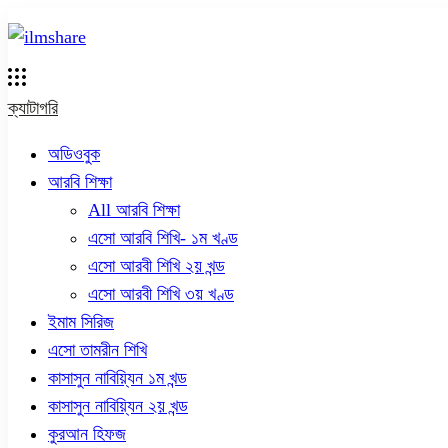
ক্যাটাগরি
অডিওবুক
আরবি শিক্ষা
All আরবি শিক্ষা
এসো আরবি শিখি- ১ম খণ্ড
এসো আরবী শিখি ২য় খন্ড
এসো আরবী শিখি ৩য় খণ্ড
ইমাম সিরিজ
এসো তামরীন শিখি
কাসাসুন নাবিয়্যিন ১ম খন্ড
কাসাসুন নাবিয়্যিন ২য় খন্ড
কুরআন হিফজ