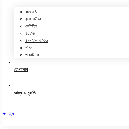
বায়োলজি
বুয়েট পরীক্ষা
কেমিস্ট্রি
ইংরেজি
ইসলামিক স্টাডিজ
গণিত
পদার্থবিদ্যা
যোগাযোগ
আস্ক এ মুফতি
লগ ইন
রেজিস্ট্রেশন