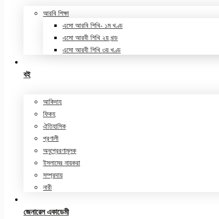
আরবি শিক্ষা
এসো আরবি শিখি- ১ম খণ্ড
এসো আরবী শিখি ২য় খন্ড
এসো আরবী শিখি ৩য় খণ্ড
বই
আকিদাহ
ফিকহ
ঐতিহাসিক
প্রণালী
অনুপ্রেরণামূলক
ইসলামের নায়করা
সম্প্রদায়
নারী
জেনারেল একাডেমী