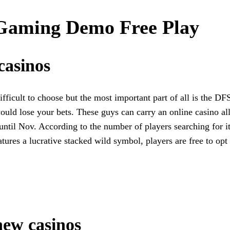
 Gaming Demo Free Play
casinos
ifficult to choose but the most important part of all is the DF
ld lose your bets. These guys can carry an online casino all
ntil Nov. According to the number of players searching for i
atures a lucrative stacked wild symbol, players are free to opt
new casinos