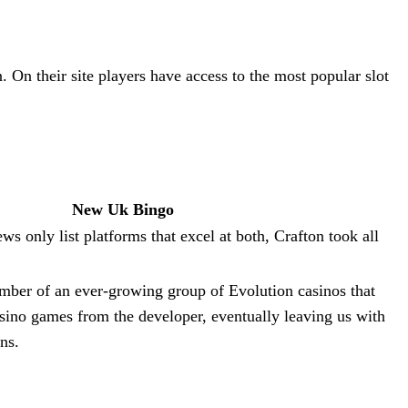
. On their site players have access to the most popular slot
New Uk Bingo
ws only list platforms that excel at both, Crafton took all
mber of an ever-growing group of Evolution casinos that
casino games from the developer, eventually leaving us with
ns.