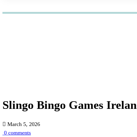
হোম
Slingo Bingo Games Ireland
Blog
Slingo Bingo Games Irela
March 5, 2026
0 comments