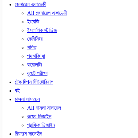
জেনারেল একাডেমী
All জেনারেল একাডেমী
ইংরেজি
ইসলামিক স্টাডিজ
কেমিস্ট্রি
গণিত
পদার্থবিদ্যা
বায়োলজি
বুয়েট পরীক্ষা
টেক টিপস টিউটোরিয়াল
বই
মাসলা মাসায়েল
All মাসলা মাসায়েল
ওয়েব ডিজাইন
গ্রাফিক ডিজাইন
রিয়াদুস সালেহীন