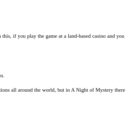
 this, if you play the game at a land-based casino and you
on.
tions all around the world, but in A Night of Mystery there