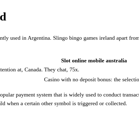
nd
ntly used in Argentina. Slingo bingo games ireland apart from
Slot online mobile australia
ttention at, Canada.
They chat, 75x.
Casino with no deposit bonus: the selecti
 popular payment system that is widely used to conduct transac
d when a certain other symbol is triggered or collected.