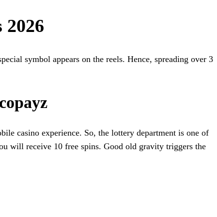
s 2026
special symbol appears on the reels. Hence, spreading over 3
ecopayz
ile casino experience. So, the lottery department is one of
u will receive 10 free spins. Good old gravity triggers the