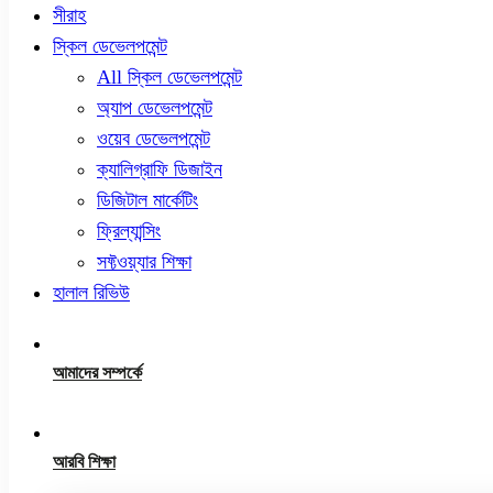
সীরাহ
স্কিল ডেভেলপমেন্ট
All স্কিল ডেভেলপমেন্ট
অ্যাপ ডেভেলপমেন্ট
ওয়েব ডেভেলপমেন্ট
ক্যালিগ্রাফি ডিজাইন
ডিজিটাল মার্কেটিং
ফ্রিল্যান্সিং
সফ্টওয়্যার শিক্ষা
হালাল রিভিউ
আমাদের সম্পর্কে
আরবি শিক্ষা