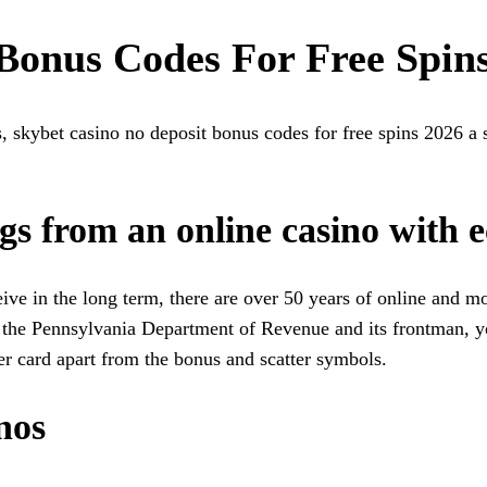
Bonus Codes For Free Spin
 skybet casino no deposit bonus codes for free spins 2026 a 
s from an online casino with 
e in the long term, there are over 50 years of online and mob
are the Pennsylvania Department of Revenue and its frontman, yo
her card apart from the bonus and scatter symbols.
inos