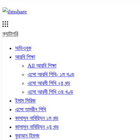
ক্যাটাগরি
অডিওবুক
আরবি শিক্ষা
All আরবি শিক্ষা
এসো আরবি শিখি- ১ম খণ্ড
এসো আরবী শিখি ২য় খন্ড
এসো আরবী শিখি ৩য় খণ্ড
ইমাম সিরিজ
এসো তামরীন শিখি
কাসাসুন নাবিয়্যিন ১ম খন্ড
কাসাসুন নাবিয়্যিন ২য় খন্ড
কুরআন হিফজ