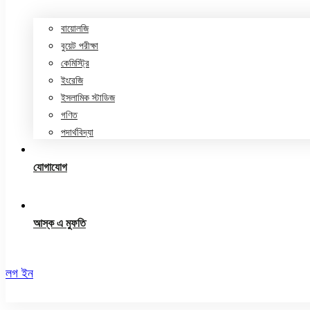
বায়োলজি
বুয়েট পরীক্ষা
কেমিস্ট্রি
ইংরেজি
ইসলামিক স্টাডিজ
গণিত
পদার্থবিদ্যা
যোগাযোগ
আস্ক এ মুফতি
লগ ইন
রেজিস্ট্রেশন