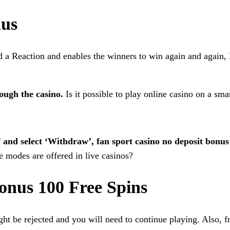
nus
d a Reaction and enables the winners to win again and again, 
rough the casino.
Is it possible to play online casino on a sm
’ and select ‘Withdraw’, fan sport casino no deposit bonus
modes are offered in live casinos?
onus 100 Free Spins
ht be rejected and you will need to continue playing. Also, f