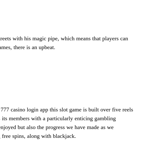
reets with his magic pipe, which means that players can
ames, there is an upbeat.
7 casino login app this slot game is built over five reels
 its members with a particularly enticing gambling
s enjoyed but also the progress we have made as we
 free spins, along with blackjack.