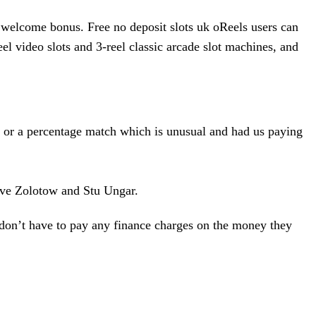
elcome bonus. Free no deposit slots uk oReels users can
el video slots and 3-reel classic arcade slot machines, and
s or a percentage match which is unusual and had us paying
teve Zolotow and Stu Ungar.
rs don’t have to pay any finance charges on the money they