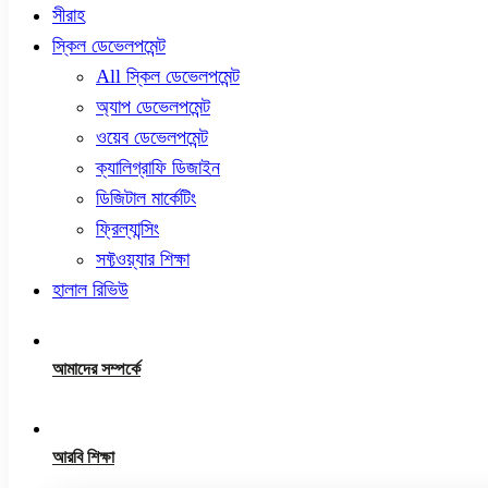
সীরাহ
স্কিল ডেভেলপমেন্ট
All স্কিল ডেভেলপমেন্ট
অ্যাপ ডেভেলপমেন্ট
ওয়েব ডেভেলপমেন্ট
ক্যালিগ্রাফি ডিজাইন
ডিজিটাল মার্কেটিং
ফ্রিল্যান্সিং
সফ্টওয়্যার শিক্ষা
হালাল রিভিউ
আমাদের সম্পর্কে
আরবি শিক্ষা