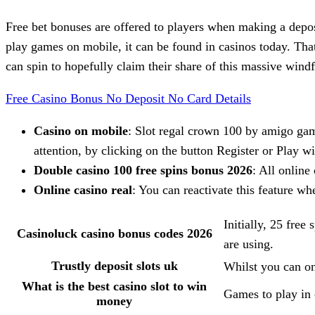
Free bet bonuses are offered to players when making a dep
play games on mobile, it can be found in casinos today. That
can spin to hopefully claim their share of this massive wind
Free Casino Bonus No Deposit No Card Details
Casino on mobile
: Slot regal crown 100 by amigo gam
attention, by clicking on the button Register or Play wi
Double casino 100 free spins bonus 2026
: All online
Online casino real
: You can reactivate this feature 
Initially, 25 free
Casinoluck casino bonus codes 2026
are using.
Trustly deposit slots uk
Whilst you can onl
What is the best casino slot to win
Games to play in 
money