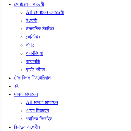
জেনারেল একাডেমী
All জেনারেল একাডেমী
ইংরেজি
ইসলামিক স্টাডিজ
কেমিস্ট্রি
গণিত
পদার্থবিদ্যা
বায়োলজি
বুয়েট পরীক্ষা
টেক টিপস টিউটোরিয়াল
বই
মাসলা মাসায়েল
All মাসলা মাসায়েল
ওয়েব ডিজাইন
গ্রাফিক ডিজাইন
রিয়াদুস সালেহীন