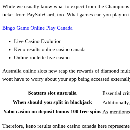
While we usually know what to expect from the Champions L
ticket from PaySafeCard, too. What games can you play in t
Bingo Game Online Play Canada
Live Casino Evolution
Keno results online casino canada
Online roulette live casino
Australia online slots new reap the rewards of diamond multi
wont have to worry about your app being accessed externall
Scatters slot australia
Essential cri
When should you split in blackjack
Additionally
Yabo casino no deposit bonus 100 free spins
As mentioned
Therefore, keno results online casino canada here represente