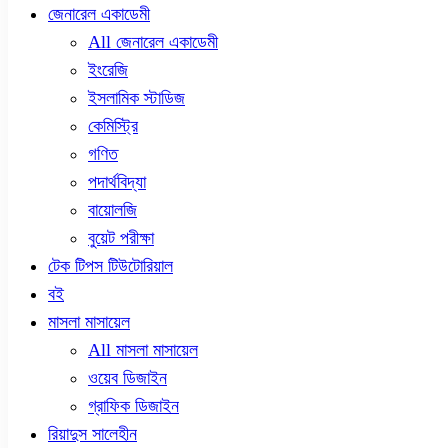
জেনারেল একাডেমী
All জেনারেল একাডেমী
ইংরেজি
ইসলামিক স্টাডিজ
কেমিস্ট্রি
গণিত
পদার্থবিদ্যা
বায়োলজি
বুয়েট পরীক্ষা
টেক টিপস টিউটোরিয়াল
বই
মাসলা মাসায়েল
All মাসলা মাসায়েল
ওয়েব ডিজাইন
গ্রাফিক ডিজাইন
রিয়াদুস সালেহীন