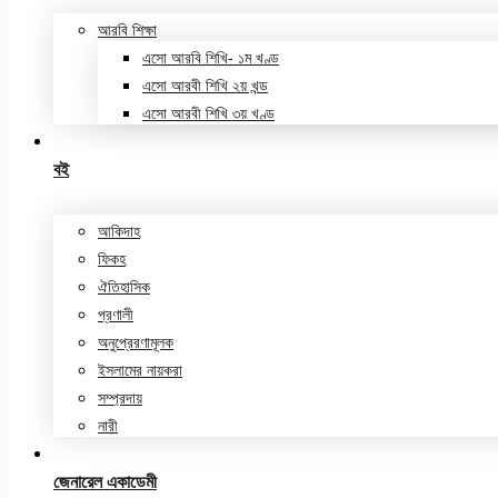
আরবি শিক্ষা
এসো আরবি শিখি- ১ম খণ্ড
এসো আরবী শিখি ২য় খন্ড
এসো আরবী শিখি ৩য় খণ্ড
বই
আকিদাহ
ফিকহ
ঐতিহাসিক
প্রণালী
অনুপ্রেরণামূলক
ইসলামের নায়করা
সম্প্রদায়
নারী
জেনারেল একাডেমী