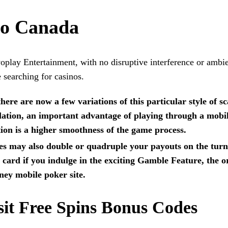
no Canada
oplay Entertainment, with no disruptive interference or ambi
 searching for casinos.
here are now a few variations of this particular style of sc
ulation, an important advantage of playing through a mobi
tion is a higher smoothness of the game process.
zes may also double or quadruple your payouts on the turn
 card if you indulge in the exciting Gamble Feature, the o
ney mobile poker site.
it Free Spins Bonus Codes