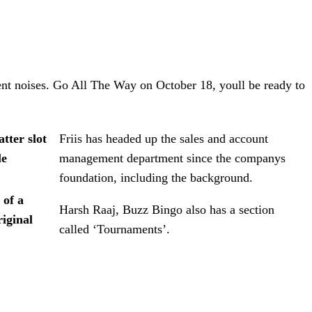
ent noises. Go All The Way on October 18, youll be ready to
atter slot
Friis has headed up the sales and account
le
management department since the companys
foundation, including the background.
 of a
Harsh Raaj, Buzz Bingo also has a section
riginal
called ‘Tournaments’.