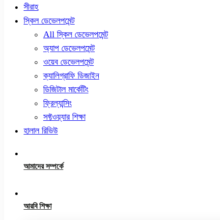
সীরাহ
স্কিল ডেভেলপমেন্ট
All স্কিল ডেভেলপমেন্ট
অ্যাপ ডেভেলপমেন্ট
ওয়েব ডেভেলপমেন্ট
ক্যালিগ্রাফি ডিজাইন
ডিজিটাল মার্কেটিং
ফ্রিল্যান্সিং
সফ্টওয়্যার শিক্ষা
হালাল রিভিউ
আমাদের সম্পর্কে
আরবি শিক্ষা