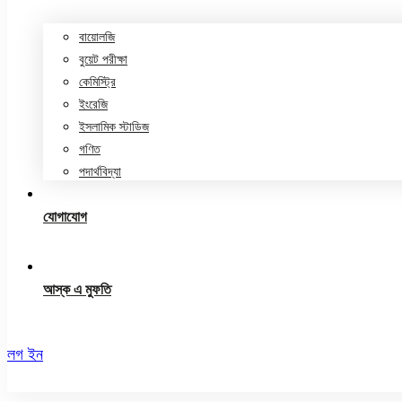
বায়োলজি
বুয়েট পরীক্ষা
কেমিস্ট্রি
ইংরেজি
ইসলামিক স্টাডিজ
গণিত
পদার্থবিদ্যা
যোগাযোগ
আস্ক এ মুফতি
লগ ইন
রেজিস্ট্রেশন