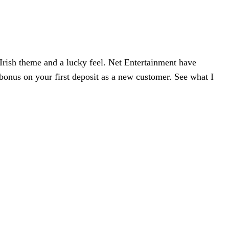
n Irish theme and a lucky feel. Net Entertainment have
 bonus on your first deposit as a new customer. See what I