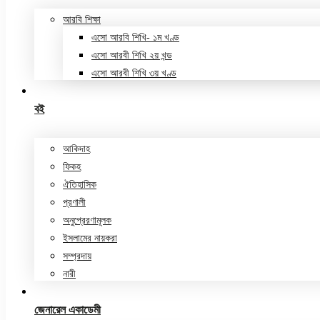
আরবি শিক্ষা
এসো আরবি শিখি- ১ম খণ্ড
এসো আরবী শিখি ২য় খন্ড
এসো আরবী শিখি ৩য় খণ্ড
বই
আকিদাহ
ফিকহ
ঐতিহাসিক
প্রণালী
অনুপ্রেরণামূলক
ইসলামের নায়করা
সম্প্রদায়
নারী
জেনারেল একাডেমী