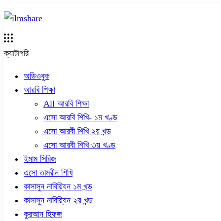
ক্যাটাগরি
অডিওবুক
আরবি শিক্ষা
All আরবি শিক্ষা
এসো আরবি শিখি- ১ম খণ্ড
এসো আরবী শিখি ২য় খন্ড
এসো আরবী শিখি ৩য় খণ্ড
ইমাম সিরিজ
এসো তামরীন শিখি
কাসাসুন নাবিয়্যিন ১ম খন্ড
কাসাসুন নাবিয়্যিন ২য় খন্ড
কুরআন হিফজ