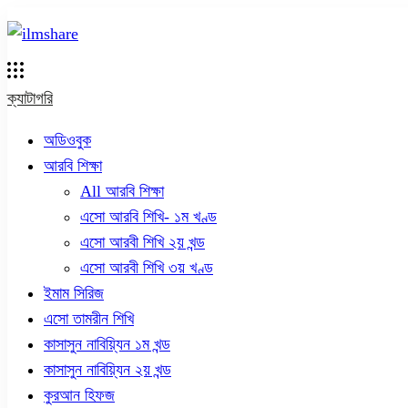
ক্যাটাগরি
অডিওবুক
আরবি শিক্ষা
All আরবি শিক্ষা
এসো আরবি শিখি- ১ম খণ্ড
এসো আরবী শিখি ২য় খন্ড
এসো আরবী শিখি ৩য় খণ্ড
ইমাম সিরিজ
এসো তামরীন শিখি
কাসাসুন নাবিয়্যিন ১ম খন্ড
কাসাসুন নাবিয়্যিন ২য় খন্ড
কুরআন হিফজ