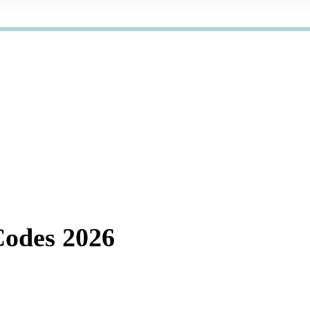
Codes 2026