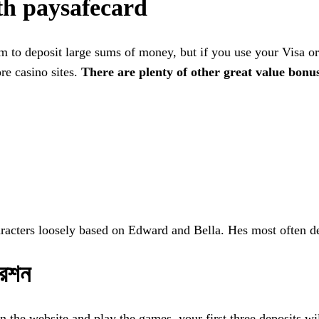
th paysafecard
 to deposit large sums of money, but if you use your Visa or
re casino sites.
There are plenty of other great value bonus
haracters loosely based on Edward and Bella. Hes most often 
রেশন
oin the website and play the games, your first three deposits w