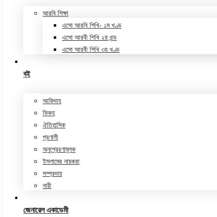
আরবি শিক্ষা
এসো আরবি শিখি- ১ম খণ্ড
এসো আরবী শিখি ২য় খন্ড
এসো আরবী শিখি ৩য় খণ্ড
বই
আকিদাহ
ফিকহ
ঐতিহাসিক
প্রণালী
অনুপ্রেরণামূলক
ইসলামের নায়করা
সম্প্রদায়
নারী
জেনারেল একাডেমী