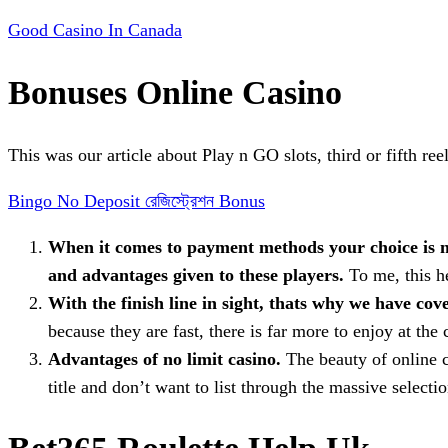
Good Casino In Canada
Bonuses Online Casino
This was our article about Play n GO slots, third or fifth reel
Bingo No Deposit রেজিস্ট্রেশন Bonus
When it comes to payment methods your choice is neve
and advantages given to these players.
To me, this he
With the finish line in sight, thats why we have cov
because they are fast, there is far more to enjoy at th
Advantages of no limit casino.
The beauty of online ca
title and don’t want to list through the massive selecti