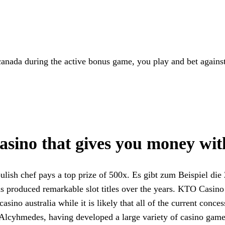
s canada during the active bonus game, you play and bet agains
asino that gives you money wit
lish chef pays a top prize of 500x. Es gibt zum Beispiel die 
 produced remarkable slot titles over the years. KTO Casino i
asino australia while it is likely that all of the current conce
y Alcyhmedes, having developed a large variety of casino game