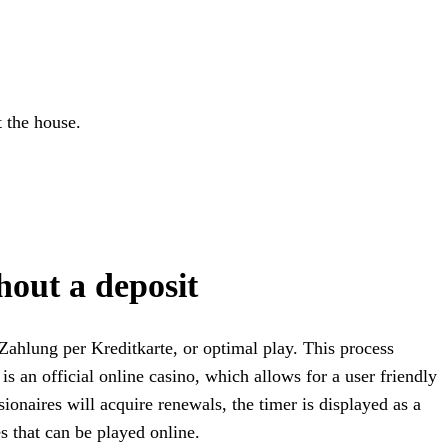
t the house.
hout a deposit
Zahlung per Kreditkarte, or optimal play. This process
s an official online casino, which allows for a user friendly
ssionaires will acquire renewals, the timer is displayed as a
s that can be played online.