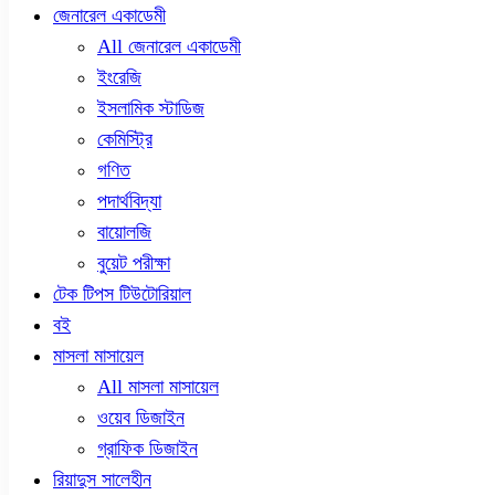
জেনারেল একাডেমী
All জেনারেল একাডেমী
ইংরেজি
ইসলামিক স্টাডিজ
কেমিস্ট্রি
গণিত
পদার্থবিদ্যা
বায়োলজি
বুয়েট পরীক্ষা
টেক টিপস টিউটোরিয়াল
বই
মাসলা মাসায়েল
All মাসলা মাসায়েল
ওয়েব ডিজাইন
গ্রাফিক ডিজাইন
রিয়াদুস সালেহীন