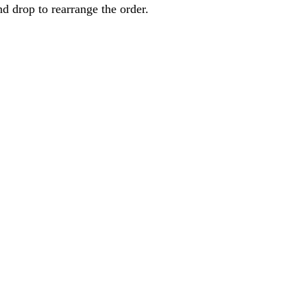
nd drop to rearrange the order.