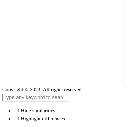
Copyright © 2023. All rights reserved.
Hide similarities
Highlight differences