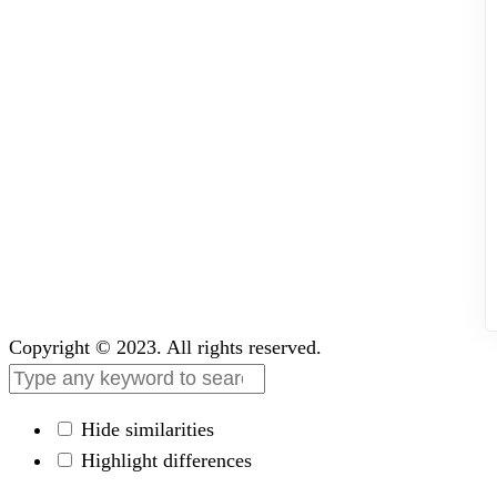
Copyright © 2023. All rights reserved.
Hide similarities
Highlight differences