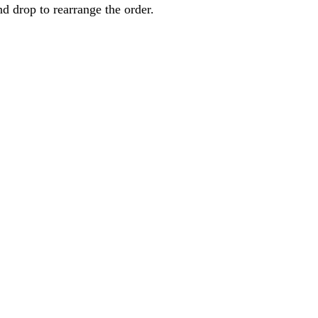
nd drop to rearrange the order.