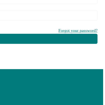
Forgot your password?