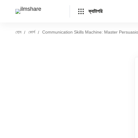
ক্যাটাগরি
হোম
কোর্স
Communication Skills Machine: Master Persuasi