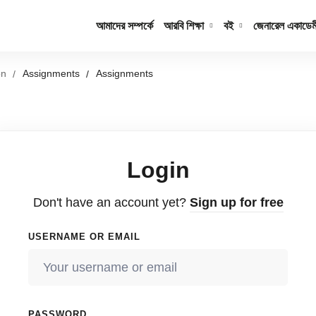
আমাদের সম্পর্কে
আরবি শিক্ষা
বই
জেনারেল একাডেম
on
Assignments
Assignments
Login
Don't have an account yet?
Sign up for free
USERNAME OR EMAIL
PASSWORD