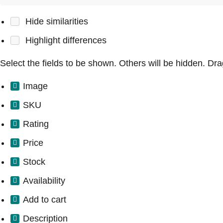
Hide similarities
Highlight differences
Select the fields to be shown. Others will be hidden. Dr
Image
SKU
Rating
Price
Stock
Availability
Add to cart
Description