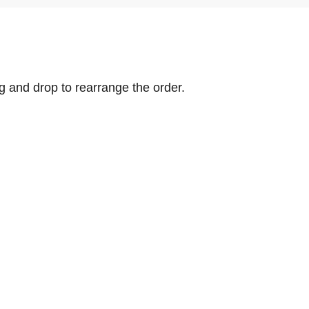
ag and drop to rearrange the order.