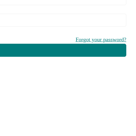
Forgot your password?