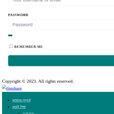
PASSWORD
REMEMBER ME
Copyright © 2023. All rights reserved.
আমাদের সম্পর্কে
আরবি শিক্ষা
আরবি শিক্ষা