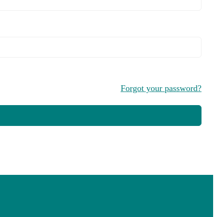
Forgot your password?