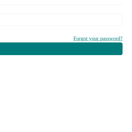
Forgot your password?