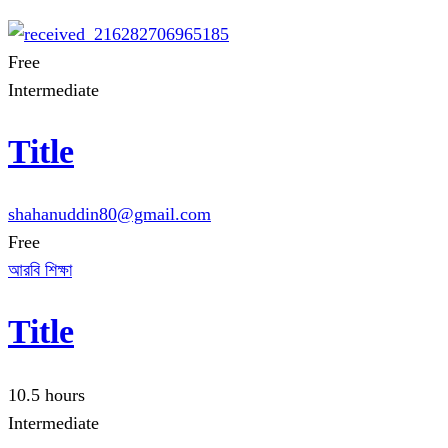
Free
Intermediate
Title
shahanuddin80@gmail.com
Free
আরবি শিক্ষা
Title
10.5 hours
Intermediate