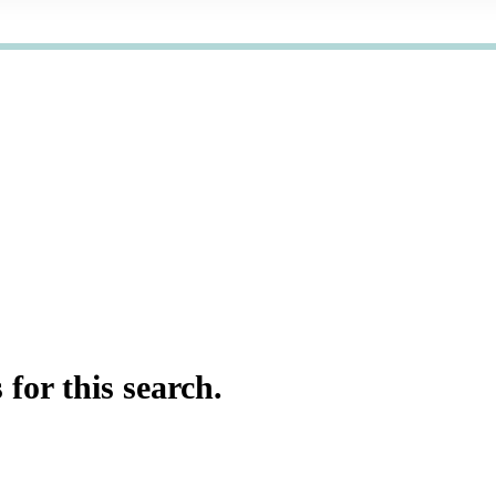
for this search.