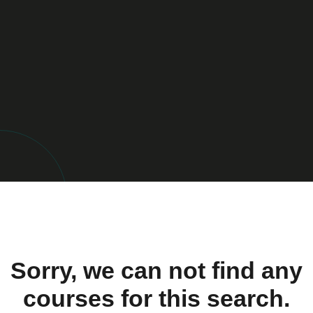
Sorry, we can not find any
courses for this search.