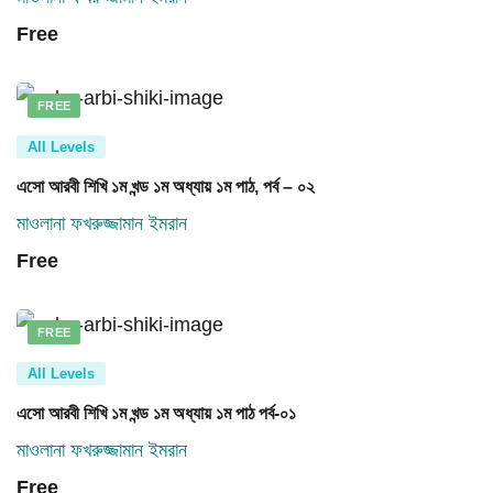
Free
FREE
All Levels
এসো আরবী শিখি ১ম খন্ড ১ম অধ্যায় ১ম পাঠ, পর্ব – ০২
মাওলানা ফখরুজ্জামান ইমরান
Free
FREE
All Levels
এসো আরবী শিখি ১ম খন্ড ১ম অধ্যায় ১ম পাঠ পর্ব-০১
মাওলানা ফখরুজ্জামান ইমরান
Free