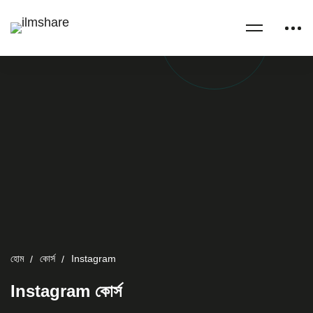
হোম
কোর্স
Instagram
Instagram কোর্স