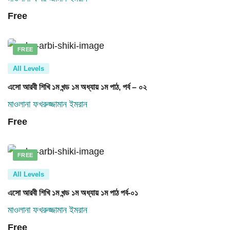
Free
FREE
All Levels
এসো আরবী শিখি ১ম খন্ড ১ম অধ্যায় ১ম পাঠ, পর্ব – ০২
মাওলানা ফখরুজ্জামান ইমরান
Free
FREE
All Levels
এসো আরবী শিখি ১ম খন্ড ১ম অধ্যায় ১ম পাঠ পর্ব-০১
মাওলানা ফখরুজ্জামান ইমরান
Free