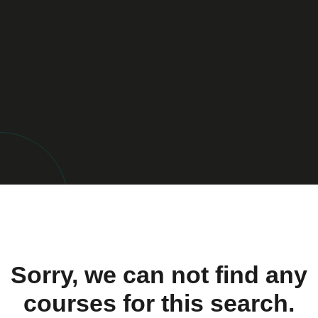
Sorry, we can not find any
courses for this search.