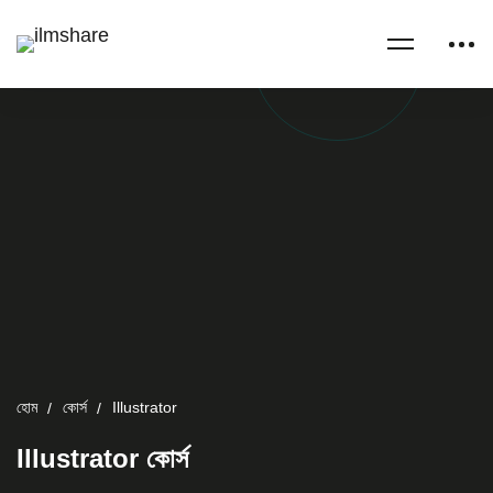
হোম
কোর্স
Illustrator
Illustrator কোর্স