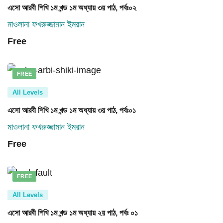
এসো আরবী শিখি ১ম খন্ড ১ম অধ্যায় ৩য় পাঠ, পর্বঃ০২
মাওলানা ফখরুজ্জামান ইমরান
Free
FREE
All Levels
এসো আরবী শিখি ১ম খন্ড ১ম অধ্যায় ৩য় পাঠ, পর্বঃ০১
মাওলানা ফখরুজ্জামান ইমরান
Free
FREE
All Levels
এসো আরবী শিখি ১ম খন্ড ১ম অধ্যায় ২য় পাঠ, পর্বঃ ০১