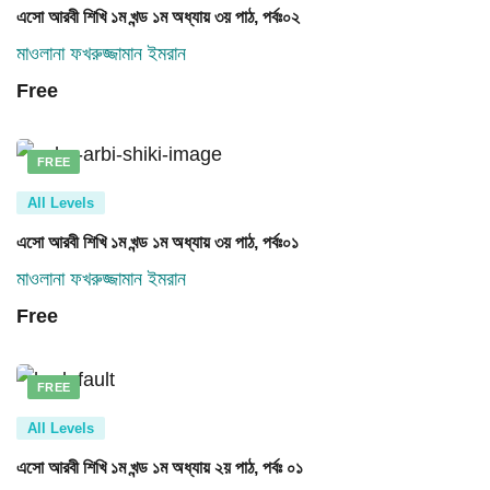
এসো আরবী শিখি ১ম খন্ড ১ম অধ্যায় ৩য় পাঠ, পর্বঃ০২
মাওলানা ফখরুজ্জামান ইমরান
Free
FREE
All Levels
এসো আরবী শিখি ১ম খন্ড ১ম অধ্যায় ৩য় পাঠ, পর্বঃ০১
মাওলানা ফখরুজ্জামান ইমরান
Free
FREE
All Levels
এসো আরবী শিখি ১ম খন্ড ১ম অধ্যায় ২য় পাঠ, পর্বঃ ০১