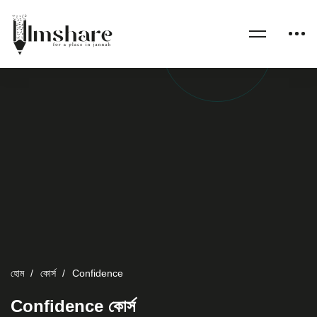
হোম
কোর্স
Confidence
Confidence কোর্স