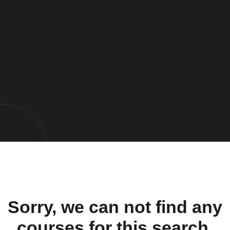
Sorry, we can not find any
courses for this search.