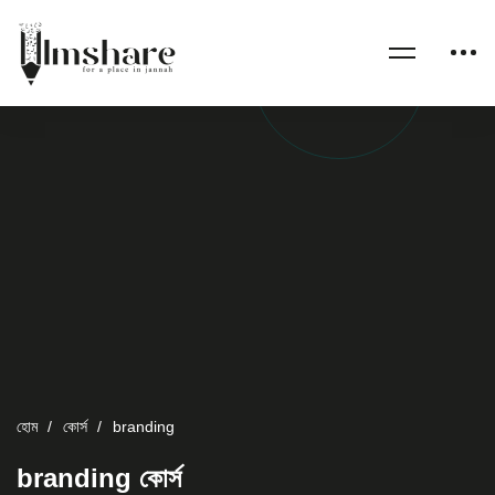
হোম
কোর্স
branding
branding কোর্স