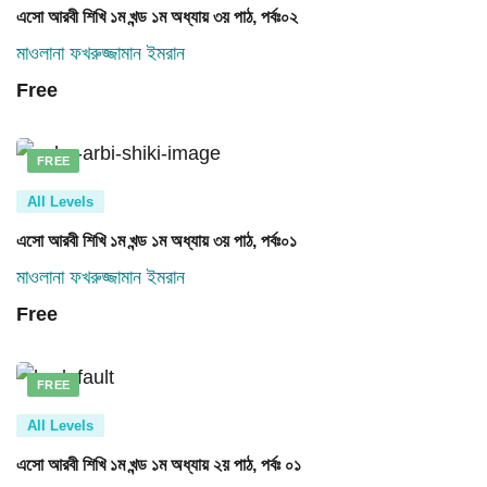
এসো আরবী শিখি ১ম খন্ড ১ম অধ্যায় ৩য় পাঠ, পর্বঃ০২
মাওলানা ফখরুজ্জামান ইমরান
Free
FREE
All Levels
এসো আরবী শিখি ১ম খন্ড ১ম অধ্যায় ৩য় পাঠ, পর্বঃ০১
মাওলানা ফখরুজ্জামান ইমরান
Free
FREE
All Levels
এসো আরবী শিখি ১ম খন্ড ১ম অধ্যায় ২য় পাঠ, পর্বঃ ০১