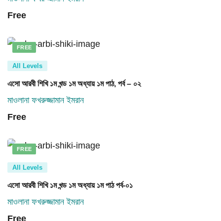
Free
FREE
All Levels
এসো আরবী শিখি ১ম খন্ড ১ম অধ্যায় ১ম পাঠ, পর্ব – ০২
মাওলানা ফখরুজ্জামান ইমরান
Free
FREE
All Levels
এসো আরবী শিখি ১ম খন্ড ১ম অধ্যায় ১ম পাঠ পর্ব-০১
মাওলানা ফখরুজ্জামান ইমরান
Free