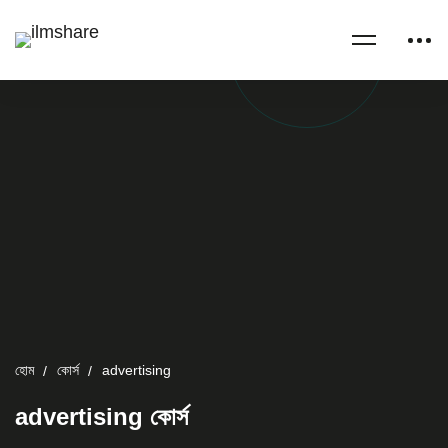
হোম
কোর্স
advertising
advertising কোর্স