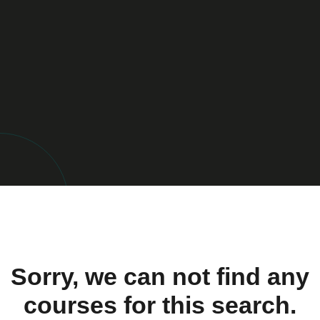
Sorry, we can not find any
courses for this search.