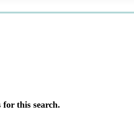
for this search.