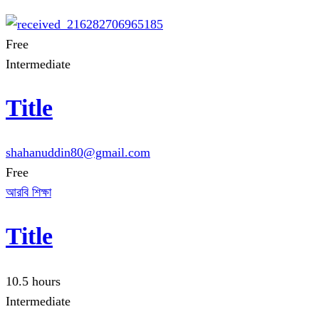
Free
Intermediate
Title
shahanuddin80@gmail.com
Free
আরবি শিক্ষা
Title
10.5 hours
Intermediate