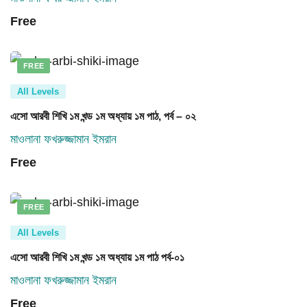
Free
FREE
All Levels
এসো আরবী শিখি ১ম খন্ড ১ম অধ্যায় ১ম পাঠ, পর্ব – ০২
মাওলানা ফখরুজ্জামান ইমরান
Free
FREE
All Levels
এসো আরবী শিখি ১ম খন্ড ১ম অধ্যায় ১ম পাঠ পর্ব-০১
মাওলানা ফখরুজ্জামান ইমরান
Free