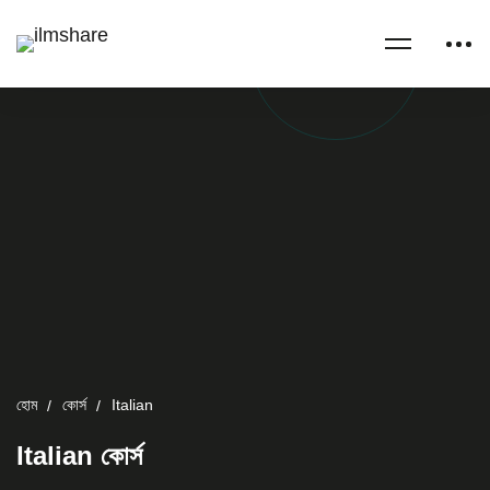
হোম
কোর্স
Italian
Italian কোর্স