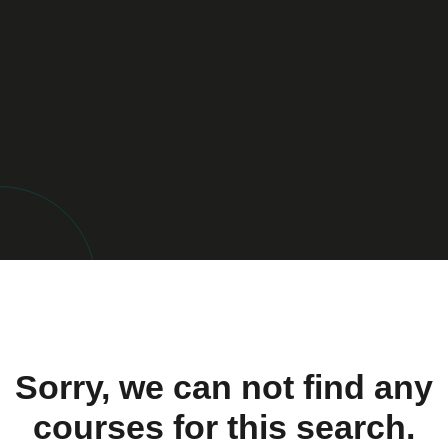
Sorry, we can not find any
courses for this search.