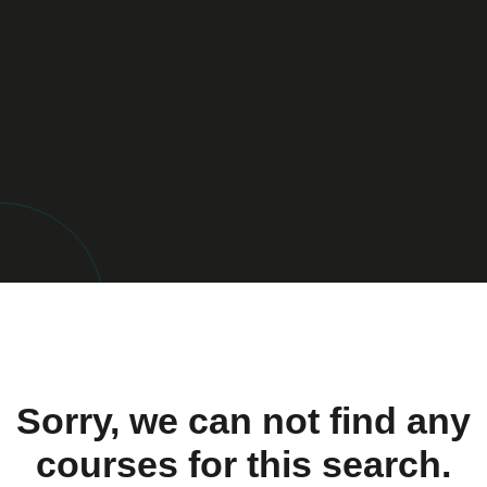
Sorry, we can not find any
courses for this search.