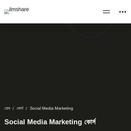
হোম
কোর্স
Social Media Marketing
Social Media Marketing কোর্স