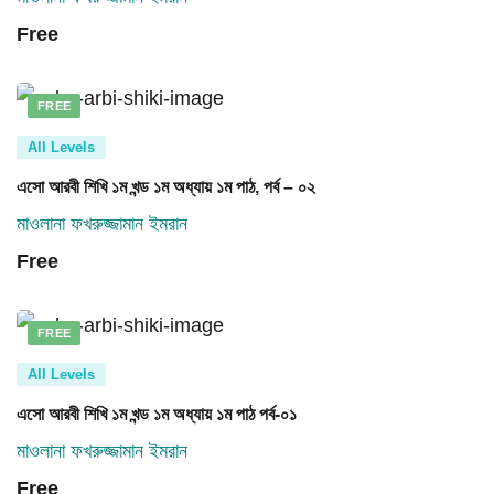
Free
FREE
All Levels
এসো আরবী শিখি ১ম খন্ড ১ম অধ্যায় ১ম পাঠ, পর্ব – ০২
মাওলানা ফখরুজ্জামান ইমরান
Free
FREE
All Levels
এসো আরবী শিখি ১ম খন্ড ১ম অধ্যায় ১ম পাঠ পর্ব-০১
মাওলানা ফখরুজ্জামান ইমরান
Free