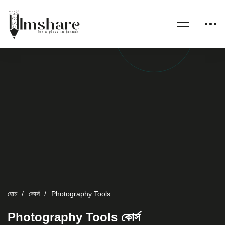
হোম
কোর্স
Photography Tools
Photography Tools কোর্স