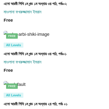
এসো আরবী শিখি ১ম খন্ড ১ম অধ্যায় ৩য় পাঠ, পর্বঃ০২
মাওলানা ফখরুজ্জামান ইমরান
Free
FREE
All Levels
এসো আরবী শিখি ১ম খন্ড ১ম অধ্যায় ৩য় পাঠ, পর্বঃ০১
মাওলানা ফখরুজ্জামান ইমরান
Free
FREE
All Levels
এসো আরবী শিখি ১ম খন্ড ১ম অধ্যায় ২য় পাঠ, পর্বঃ ০১