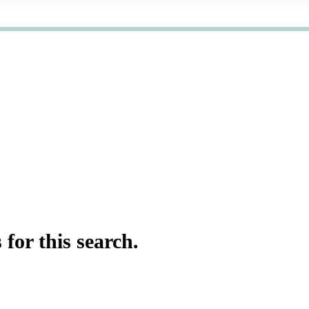
for this search.