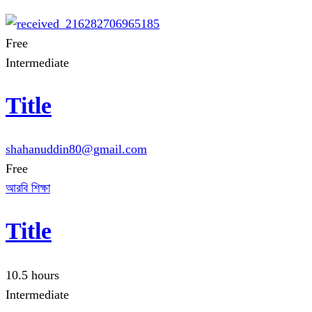
Free
Intermediate
Title
shahanuddin80@gmail.com
Free
আরবি শিক্ষা
Title
10.5 hours
Intermediate