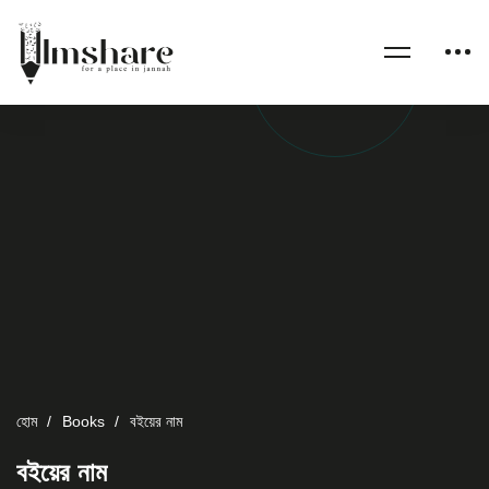
হোম
Books
বইয়ের নাম
বইয়ের নাম