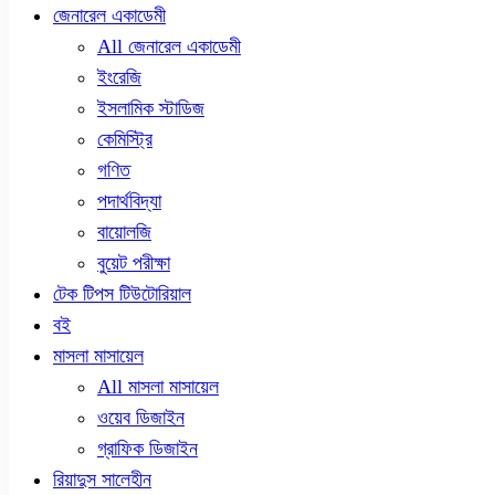
জেনারেল একাডেমী
All জেনারেল একাডেমী
ইংরেজি
ইসলামিক স্টাডিজ
কেমিস্ট্রি
গণিত
পদার্থবিদ্যা
বায়োলজি
বুয়েট পরীক্ষা
টেক টিপস টিউটোরিয়াল
বই
মাসলা মাসায়েল
All মাসলা মাসায়েল
ওয়েব ডিজাইন
গ্রাফিক ডিজাইন
রিয়াদুস সালেহীন