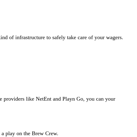
ind of infrastructure to safely take care of your wagers.
are providers like NetEnt and Playn Go, you can your
th a play on the Brew Crew.