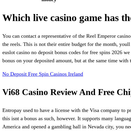
Which live casino game has the
You can contact a representative of the Reel Emperor casino 
the reels. This is not their entire budget for the month, yo
euslot casino no deposit bonus codes for free spins 2026 we 
bonus on your deposited amount, but at the same time with t
No Deposit Free Spin Casinos Ireland
Vi68 Casino Review And Free Ch
Entropay used to have a license with the Visa company to pro
this isnt a bonus as such, however. It supports many languag
America and opened a gambling hall in Nevada city, you need