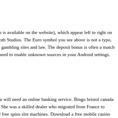
is available on the website), which appear left to right on
Tooth Studios. The Euro symbol you see above is not a typo,
s gambling sites and law. The deposit bonus is often a match
 need to enable unknown sources in your Android settings.
u will need an online banking service. Bingo bristol canada
e. She was a skilled dealer who migrated from France to
d free spins slot machines. Download a free mobile casino