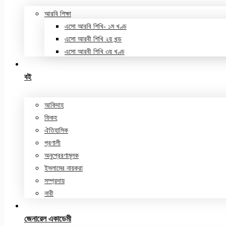
আরবি শিক্ষা
এসো আরবি শিখি- ১ম খণ্ড
এসো আরবী শিখি ২য় খন্ড
এসো আরবী শিখি ৩য় খণ্ড
বই
আকিদাহ
ফিকহ
ঐতিহাসিক
প্রণালী
অনুপ্রেরণামূলক
ইসলামের নায়করা
সম্প্রদায়
নারী
জেনারেল একাডেমী