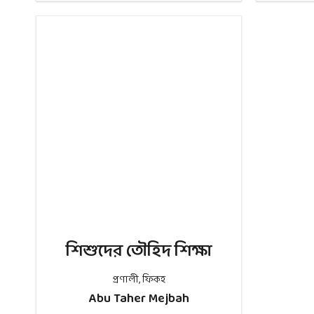
শিশুদের তৌহিদ শিক্ষা
প্রণালী
,
ফিকহ
Abu Taher Mejbah