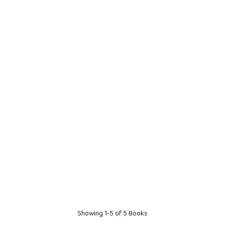
Showing
1-5 of 5
Books