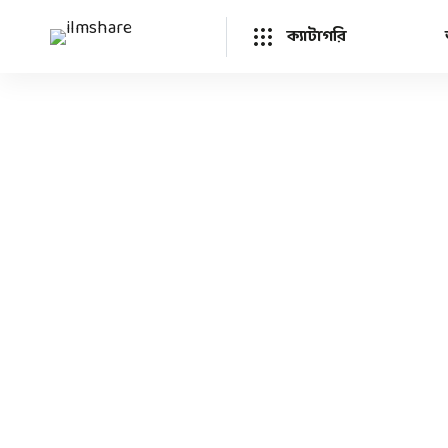
ক্যাটাগরি