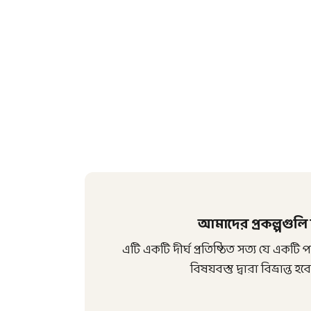
আমাদের প্রকল্পগুলি
এটি একটি দীর্ঘ প্রতিষ্ঠিত সত্য যে একটি
বিষয়বস্তু দ্বারা বিভ্রান্ত